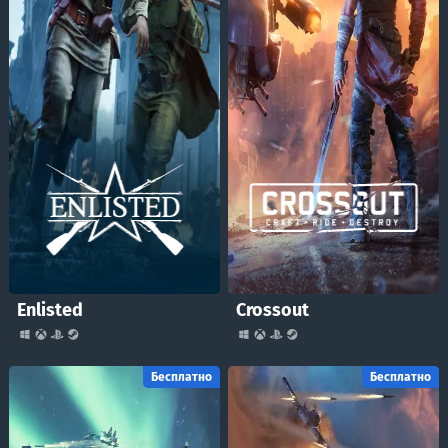
Enlisted
Сrossout
Бесплатно
Бесплатно