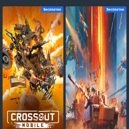
Бесплатно
Бесплатно