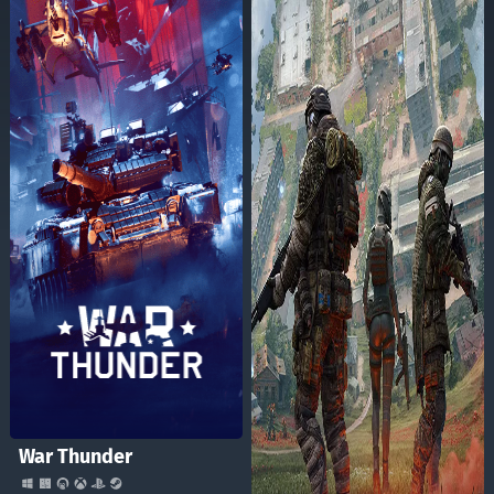
War Thunder