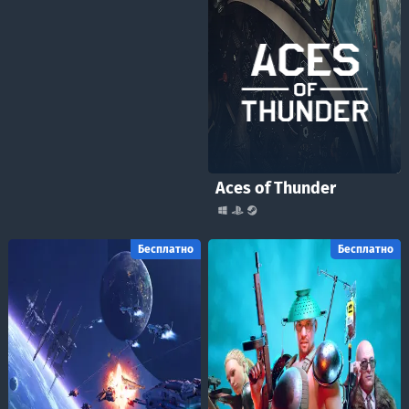
Aces of Thunder
Бесплатно
Бесплатно