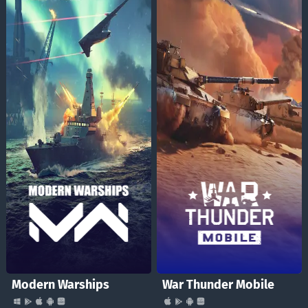
Modern Warships
War Thunder Mobile