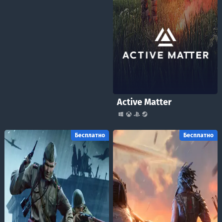
Active Matter
Бесплатно
Бесплатно