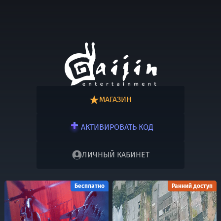
МАГАЗИН
АКТИВИРОВАТЬ КОД
ЛИЧНЫЙ КАБИНЕТ
Бесплатно
Ранний доступ